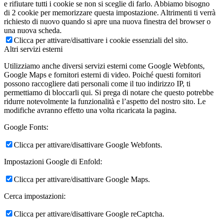
e rifiutare tutti i cookie se non si sceglie di farlo. Abbiamo bisogno
di 2 cookie per memorizzare questa impostazione. Altrimenti ti verrà
richiesto di nuovo quando si apre una nuova finestra del browser o
una nuova scheda.
Clicca per attivare/disattivare i cookie essenziali del sito.
Altri servizi esterni
Utilizziamo anche diversi servizi esterni come Google Webfonts,
Google Maps e fornitori esterni di video. Poiché questi fornitori
possono raccogliere dati personali come il tuo indirizzo IP, ti
permettiamo di bloccarli qui. Si prega di notare che questo potrebbe
ridurre notevolmente la funzionalità e l’aspetto del nostro sito. Le
modifiche avranno effetto una volta ricaricata la pagina.
Google Fonts:
Clicca per attivare/disattivare Google Webfonts.
Impostazioni Google di Enfold:
Clicca per attivare/disattivare Google Maps.
Cerca impostazioni:
Clicca per attivare/disattivare Google reCaptcha.