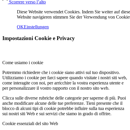
Scorrere verso l’alto
Diese Website verwendet Cookies. Indem Sie weiter auf diese
Website navigieren stimmen Sie der Verwendung von Cookies
OK
Einstellungen
Impostazioni Cookie e Privacy
Menu
Menu
Come usiamo i cookie
Potremmo richiedere che i cookie siano attivi sul tuo dispositivo.
Utilizziamo i cookie per farci sapere quando visitate i nostri siti web,
come interagite con noi, per arricchire la vostra esperienza utente e
per personalizzare il vostro rapporto con il nostro sito web.
Clicca sulle diverse rubriche delle categorie per saperne di più. Puoi
anche modificare alcune delle tue preferenze. Tieni presente che il
blocco di alcuni tipi di cookie potrebbe influire sulla tua esperienza
sui nostri siti Web e sui servizi che siamo in grado di offrire.
Cookie essenziali del sito Web