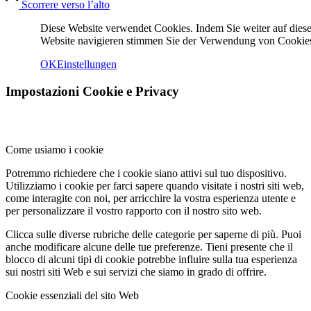
Scorrere verso l’alto
Diese Website verwendet Cookies. Indem Sie weiter auf diese
Website navigieren stimmen Sie der Verwendung von Cookies
OK
Einstellungen
Impostazioni Cookie e Privacy
Menu
Menu
Come usiamo i cookie
Potremmo richiedere che i cookie siano attivi sul tuo dispositivo.
Utilizziamo i cookie per farci sapere quando visitate i nostri siti web,
come interagite con noi, per arricchire la vostra esperienza utente e
per personalizzare il vostro rapporto con il nostro sito web.
Clicca sulle diverse rubriche delle categorie per saperne di più. Puoi
anche modificare alcune delle tue preferenze. Tieni presente che il
blocco di alcuni tipi di cookie potrebbe influire sulla tua esperienza
sui nostri siti Web e sui servizi che siamo in grado di offrire.
Cookie essenziali del sito Web