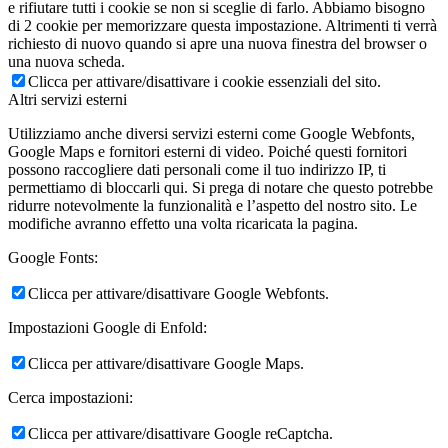
e rifiutare tutti i cookie se non si sceglie di farlo. Abbiamo bisogno
di 2 cookie per memorizzare questa impostazione. Altrimenti ti verrà
richiesto di nuovo quando si apre una nuova finestra del browser o
una nuova scheda.
Clicca per attivare/disattivare i cookie essenziali del sito.
Altri servizi esterni
Utilizziamo anche diversi servizi esterni come Google Webfonts,
Google Maps e fornitori esterni di video. Poiché questi fornitori
possono raccogliere dati personali come il tuo indirizzo IP, ti
permettiamo di bloccarli qui. Si prega di notare che questo potrebbe
ridurre notevolmente la funzionalità e l’aspetto del nostro sito. Le
modifiche avranno effetto una volta ricaricata la pagina.
Google Fonts:
Clicca per attivare/disattivare Google Webfonts.
Impostazioni Google di Enfold:
Clicca per attivare/disattivare Google Maps.
Cerca impostazioni:
Clicca per attivare/disattivare Google reCaptcha.