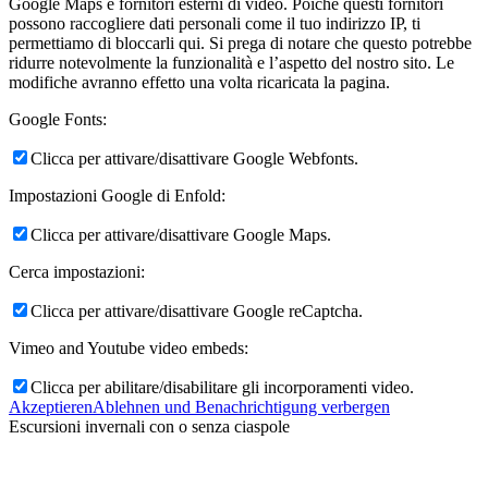
Google Maps e fornitori esterni di video. Poiché questi fornitori
possono raccogliere dati personali come il tuo indirizzo IP, ti
permettiamo di bloccarli qui. Si prega di notare che questo potrebbe
ridurre notevolmente la funzionalità e l’aspetto del nostro sito. Le
modifiche avranno effetto una volta ricaricata la pagina.
Google Fonts:
Clicca per attivare/disattivare Google Webfonts.
Impostazioni Google di Enfold:
Clicca per attivare/disattivare Google Maps.
Cerca impostazioni:
Clicca per attivare/disattivare Google reCaptcha.
Vimeo and Youtube video embeds:
Clicca per abilitare/disabilitare gli incorporamenti video.
Akzeptieren
Ablehnen und Benachrichtigung verbergen
Escursioni invernali con o senza ciaspole