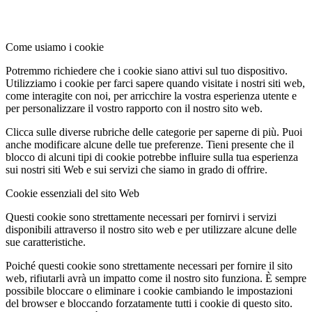
Come usiamo i cookie
Potremmo richiedere che i cookie siano attivi sul tuo dispositivo.
Utilizziamo i cookie per farci sapere quando visitate i nostri siti web,
come interagite con noi, per arricchire la vostra esperienza utente e
per personalizzare il vostro rapporto con il nostro sito web.
Clicca sulle diverse rubriche delle categorie per saperne di più. Puoi
anche modificare alcune delle tue preferenze. Tieni presente che il
blocco di alcuni tipi di cookie potrebbe influire sulla tua esperienza
sui nostri siti Web e sui servizi che siamo in grado di offrire.
Cookie essenziali del sito Web
Questi cookie sono strettamente necessari per fornirvi i servizi
disponibili attraverso il nostro sito web e per utilizzare alcune delle
sue caratteristiche.
Poiché questi cookie sono strettamente necessari per fornire il sito
web, rifiutarli avrà un impatto come il nostro sito funziona. È sempre
possibile bloccare o eliminare i cookie cambiando le impostazioni
del browser e bloccando forzatamente tutti i cookie di questo sito.