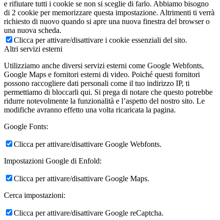
e rifiutare tutti i cookie se non si sceglie di farlo. Abbiamo bisogno
di 2 cookie per memorizzare questa impostazione. Altrimenti ti verrà
richiesto di nuovo quando si apre una nuova finestra del browser o
una nuova scheda.
Clicca per attivare/disattivare i cookie essenziali del sito.
Altri servizi esterni
Utilizziamo anche diversi servizi esterni come Google Webfonts,
Google Maps e fornitori esterni di video. Poiché questi fornitori
possono raccogliere dati personali come il tuo indirizzo IP, ti
permettiamo di bloccarli qui. Si prega di notare che questo potrebbe
ridurre notevolmente la funzionalità e l’aspetto del nostro sito. Le
modifiche avranno effetto una volta ricaricata la pagina.
Google Fonts:
Clicca per attivare/disattivare Google Webfonts.
Impostazioni Google di Enfold:
Clicca per attivare/disattivare Google Maps.
Cerca impostazioni:
Clicca per attivare/disattivare Google reCaptcha.