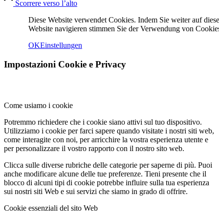
Scorrere verso l’alto
Diese Website verwendet Cookies. Indem Sie weiter auf diese
Website navigieren stimmen Sie der Verwendung von Cookies
OK
Einstellungen
Impostazioni Cookie e Privacy
Menu
Menu
Come usiamo i cookie
Potremmo richiedere che i cookie siano attivi sul tuo dispositivo.
Utilizziamo i cookie per farci sapere quando visitate i nostri siti web,
come interagite con noi, per arricchire la vostra esperienza utente e
per personalizzare il vostro rapporto con il nostro sito web.
Clicca sulle diverse rubriche delle categorie per saperne di più. Puoi
anche modificare alcune delle tue preferenze. Tieni presente che il
blocco di alcuni tipi di cookie potrebbe influire sulla tua esperienza
sui nostri siti Web e sui servizi che siamo in grado di offrire.
Cookie essenziali del sito Web