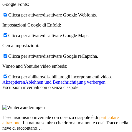
Google Fonts:
Clicca per attivare/disattivare Google Webfonts.
Impostazioni Google di Enfold:
Clicca per attivare/disattivare Google Maps.
Cerca impostazioni:
Clicca per attivare/disattivare Google reCaptcha.
Vimeo and Youtube video embeds:
Clicca per abilitare/disabilitare gli incorporamenti video.
Akzeptieren
Ablehnen und Benachrichtigung verbergen
Escursioni invernali con o senza ciaspole
L’escursionismo invernale con o senza ciaspole è di
particolare
attrazione
. La natura sembra che dorma, ma non è così. Tracce nella
neve ci raccontano…