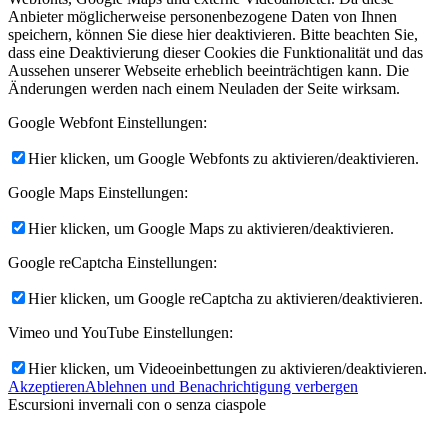
Anbieter möglicherweise personenbezogene Daten von Ihnen
speichern, können Sie diese hier deaktivieren. Bitte beachten Sie,
dass eine Deaktivierung dieser Cookies die Funktionalität und das
Aussehen unserer Webseite erheblich beeinträchtigen kann. Die
Änderungen werden nach einem Neuladen der Seite wirksam.
Google Webfont Einstellungen:
Hier klicken, um Google Webfonts zu aktivieren/deaktivieren.
Google Maps Einstellungen:
Hier klicken, um Google Maps zu aktivieren/deaktivieren.
Google reCaptcha Einstellungen:
Hier klicken, um Google reCaptcha zu aktivieren/deaktivieren.
Vimeo und YouTube Einstellungen:
Hier klicken, um Videoeinbettungen zu aktivieren/deaktivieren.
Akzeptieren
Ablehnen und Benachrichtigung verbergen
Escursioni invernali con o senza ciaspole