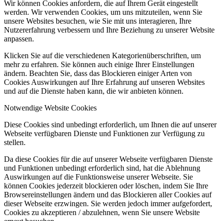
Wir können Cookies anfordern, die auf Ihrem Gerät eingestellt
werden. Wir verwenden Cookies, um uns mitzuteilen, wenn Sie
unsere Websites besuchen, wie Sie mit uns interagieren, Ihre
Nutzererfahrung verbessern und Ihre Beziehung zu unserer Website
anpassen.
Klicken Sie auf die verschiedenen Kategorienüberschriften, um
mehr zu erfahren. Sie können auch einige Ihrer Einstellungen
ändern. Beachten Sie, dass das Blockieren einiger Arten von
Cookies Auswirkungen auf Ihre Erfahrung auf unseren Websites
und auf die Dienste haben kann, die wir anbieten können.
Notwendige Website Cookies
Diese Cookies sind unbedingt erforderlich, um Ihnen die auf unserer
Webseite verfügbaren Dienste und Funktionen zur Verfügung zu
stellen.
Da diese Cookies für die auf unserer Webseite verfügbaren Dienste
und Funktionen unbedingt erforderlich sind, hat die Ablehnung
Auswirkungen auf die Funktionsweise unserer Webseite. Sie
können Cookies jederzeit blockieren oder löschen, indem Sie Ihre
Browsereinstellungen ändern und das Blockieren aller Cookies auf
dieser Webseite erzwingen. Sie werden jedoch immer aufgefordert,
Cookies zu akzeptieren / abzulehnen, wenn Sie unsere Website