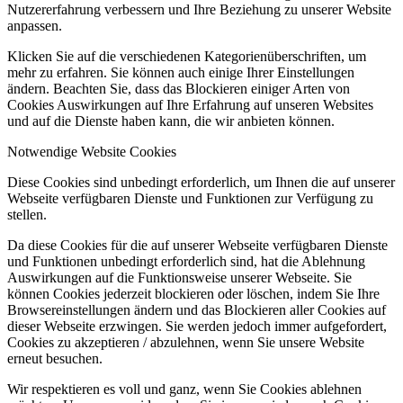
Nutzererfahrung verbessern und Ihre Beziehung zu unserer Website
anpassen.
Klicken Sie auf die verschiedenen Kategorienüberschriften, um
mehr zu erfahren. Sie können auch einige Ihrer Einstellungen
ändern. Beachten Sie, dass das Blockieren einiger Arten von
Cookies Auswirkungen auf Ihre Erfahrung auf unseren Websites
und auf die Dienste haben kann, die wir anbieten können.
Notwendige Website Cookies
Diese Cookies sind unbedingt erforderlich, um Ihnen die auf unserer
Webseite verfügbaren Dienste und Funktionen zur Verfügung zu
stellen.
Da diese Cookies für die auf unserer Webseite verfügbaren Dienste
und Funktionen unbedingt erforderlich sind, hat die Ablehnung
Auswirkungen auf die Funktionsweise unserer Webseite. Sie
können Cookies jederzeit blockieren oder löschen, indem Sie Ihre
Browsereinstellungen ändern und das Blockieren aller Cookies auf
dieser Webseite erzwingen. Sie werden jedoch immer aufgefordert,
Cookies zu akzeptieren / abzulehnen, wenn Sie unsere Website
erneut besuchen.
Wir respektieren es voll und ganz, wenn Sie Cookies ablehnen