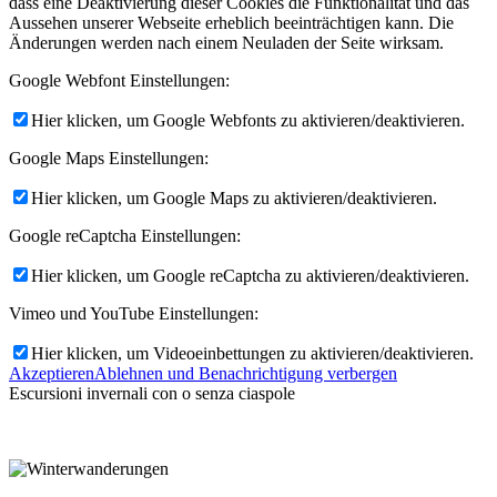
dass eine Deaktivierung dieser Cookies die Funktionalität und das
Aussehen unserer Webseite erheblich beeinträchtigen kann. Die
Änderungen werden nach einem Neuladen der Seite wirksam.
Google Webfont Einstellungen:
Hier klicken, um Google Webfonts zu aktivieren/deaktivieren.
Google Maps Einstellungen:
Hier klicken, um Google Maps zu aktivieren/deaktivieren.
Google reCaptcha Einstellungen:
Hier klicken, um Google reCaptcha zu aktivieren/deaktivieren.
Vimeo und YouTube Einstellungen:
Hier klicken, um Videoeinbettungen zu aktivieren/deaktivieren.
Akzeptieren
Ablehnen und Benachrichtigung verbergen
Escursioni invernali con o senza ciaspole