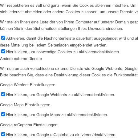
Wir respektieren es voll und ganz, wenn Sie Cookies ablehnen möchten. Um z
sich jederzeit abmelden oder andere Cookies zulassen, um unsere Dienste v
Wir stellen Ihnen eine Liste der von Ihrem Computer auf unserer Domain ge
können Sie in den Sicherheitseinstellungen Ihres Browsers einsehen.
Aktivieren, damit die Nachrichtenleiste dauerhaft ausgeblendet wird und 
diese Mitteilung bei jedem Seitenladen eingeblendet werden.
Deutsch
Hier klicken, um notwendige Cookies zu aktivieren/deaktivieren.
Andere externe Dienste
Wir nutzen auch verschiedene externe Dienste wie Google Webfonts, Google 
Bitte beachten Sie, dass eine Deaktivierung dieser Cookies die Funktionali
Google Webfont Einstellungen:
Hier klicken, um Google Webfonts zu aktivieren/deaktivieren.
Google Maps Einstellungen:
Italiano
Hier klicken, um Google Maps zu aktivieren/deaktivieren.
Google reCaptcha Einstellungen:
Hier klicken, um Google reCaptcha zu aktivieren/deaktivieren.