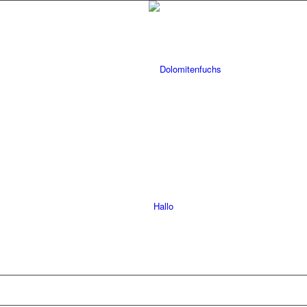
Hallo