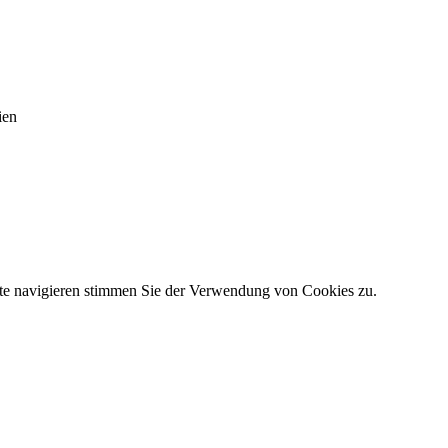
ien
ite navigieren stimmen Sie der Verwendung von Cookies zu.