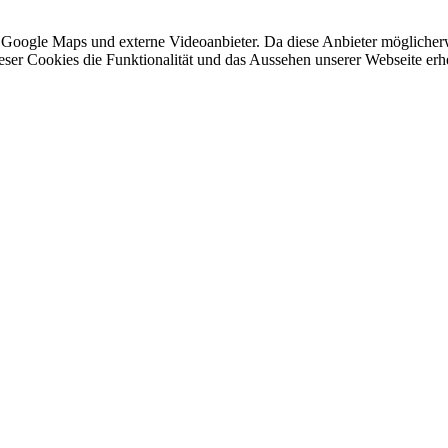
 Google Maps und externe Videoanbieter. Da diese Anbieter mögliche
 dieser Cookies die Funktionalität und das Aussehen unserer Webseite 