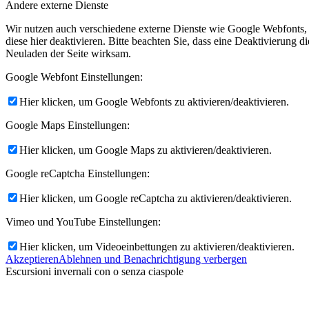
Andere externe Dienste
Wir nutzen auch verschiedene externe Dienste wie Google Webfonts,
diese hier deaktivieren. Bitte beachten Sie, dass eine Deaktivierung
Neuladen der Seite wirksam.
Google Webfont Einstellungen:
Hier klicken, um Google Webfonts zu aktivieren/deaktivieren.
Google Maps Einstellungen:
Hier klicken, um Google Maps zu aktivieren/deaktivieren.
Google reCaptcha Einstellungen:
Hier klicken, um Google reCaptcha zu aktivieren/deaktivieren.
Vimeo und YouTube Einstellungen:
Hier klicken, um Videoeinbettungen zu aktivieren/deaktivieren.
Akzeptieren
Ablehnen und Benachrichtigung verbergen
Escursioni invernali con o senza ciaspole