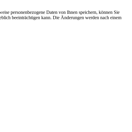
rweise personenbezogene Daten von Ihnen speichern, können Sie
erheblich beeinträchtigen kann. Die Änderungen werden nach einem