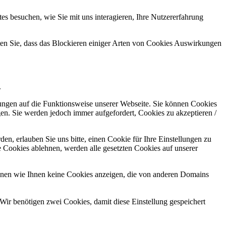
s besuchen, wie Sie mit uns interagieren, Ihre Nutzererfahrung
hten Sie, dass das Blockieren einiger Arten von Cookies Auswirkungen
.
kungen auf die Funktionsweise unserer Webseite. Sie können Cookies
gen. Sie werden jedoch immer aufgefordert, Cookies zu akzeptieren /
n, erlauben Sie uns bitte, einen Cookie für Ihre Einstellungen zu
 Cookies ablehnen, werden alle gesetzten Cookies auf unserer
önnen wie Ihnen keine Cookies anzeigen, die von anderen Domains
Wir benötigen zwei Cookies, damit diese Einstellung gespeichert