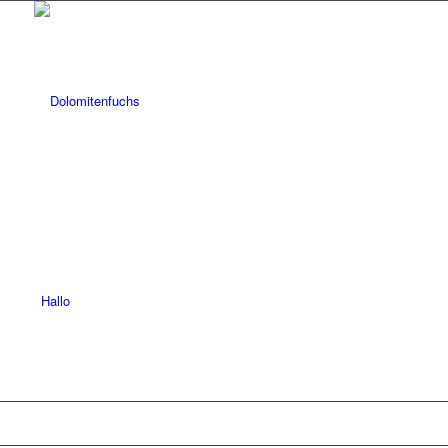
Hallo