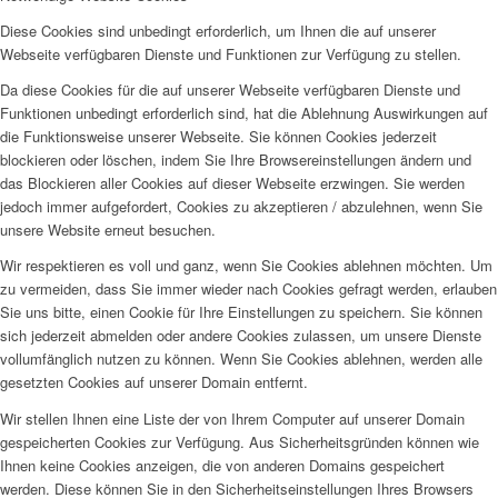
Diese Cookies sind unbedingt erforderlich, um Ihnen die auf unserer
Webseite verfügbaren Dienste und Funktionen zur Verfügung zu stellen.
Da diese Cookies für die auf unserer Webseite verfügbaren Dienste und
Funktionen unbedingt erforderlich sind, hat die Ablehnung Auswirkungen auf
die Funktionsweise unserer Webseite. Sie können Cookies jederzeit
blockieren oder löschen, indem Sie Ihre Browsereinstellungen ändern und
das Blockieren aller Cookies auf dieser Webseite erzwingen. Sie werden
jedoch immer aufgefordert, Cookies zu akzeptieren / abzulehnen, wenn Sie
unsere Website erneut besuchen.
Wir respektieren es voll und ganz, wenn Sie Cookies ablehnen möchten. Um
zu vermeiden, dass Sie immer wieder nach Cookies gefragt werden, erlauben
Sie uns bitte, einen Cookie für Ihre Einstellungen zu speichern. Sie können
sich jederzeit abmelden oder andere Cookies zulassen, um unsere Dienste
vollumfänglich nutzen zu können. Wenn Sie Cookies ablehnen, werden alle
gesetzten Cookies auf unserer Domain entfernt.
Wir stellen Ihnen eine Liste der von Ihrem Computer auf unserer Domain
gespeicherten Cookies zur Verfügung. Aus Sicherheitsgründen können wie
Ihnen keine Cookies anzeigen, die von anderen Domains gespeichert
werden. Diese können Sie in den Sicherheitseinstellungen Ihres Browsers