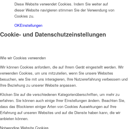
Diese Website verwendet Cookies. Indem Sie weiter auf
dieser Website navigieren stimmen Sie der Verwendung von
Cookies zu.
OK
Einstellungen
Menü
Cookie- und Datenschutzeinstellungen
Wie wir Cookies verwenden
Wir können Cookies anfordern, die auf Ihrem Gerät eingestellt werden. Wir
verwenden Cookies, um uns mitzuteilen, wenn Sie unsere Websites
besuchen, wie Sie mit uns interagieren, Ihre Nutzererfahrung verbessern und
Ihre Beziehung zu unserer Website anpassen.
Klicken Sie auf die verschiedenen Kategorienüberschriften, um mehr zu
erfahren. Sie können auch einige Ihrer Einstellungen ändern. Beachten Sie,
dass das Blockieren einiger Arten von Cookies Auswirkungen auf Ihre
Erfahrung auf unseren Websites und auf die Dienste haben kann, die wir
anbieten können.
Notwendige Website Cookies