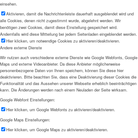
einsehen.
Aktivieren, damit die Nachrichtenleiste dauerhaft ausgeblendet wird und
alle Cookies, denen nicht zugestimmt wurde, abgelehnt werden. Wir
benötigen zwei Cookies, damit diese Einstellung gespeichert wird.
Andernfalls wird diese Mitteilung bei jedem Seitenladen eingeblendet werden.
Hier klicken, um notwendige Cookies zu aktivieren/deaktivieren.
Andere externe Dienste
Wir nutzen auch verschiedene externe Dienste wie Google Webfonts, Google
Maps und externe Videoanbieter. Da diese Anbieter möglicherweise
personenbezogene Daten von Ihnen speichern, können Sie diese hier
deaktivieren. Bitte beachten Sie, dass eine Deaktivierung dieser Cookies die
Funktionalität und das Aussehen unserer Webseite erheblich beeinträchtigen
kann. Die Änderungen werden nach einem Neuladen der Seite wirksam.
Google Webfont Einstellungen:
Hier klicken, um Google Webfonts zu aktivieren/deaktivieren.
Google Maps Einstellungen:
Hier klicken, um Google Maps zu aktivieren/deaktivieren.