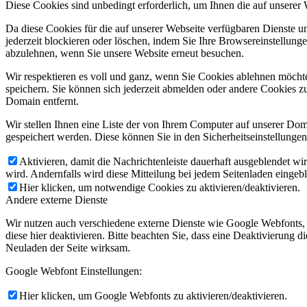
Diese Cookies sind unbedingt erforderlich, um Ihnen die auf unserer
Da diese Cookies für die auf unserer Webseite verfügbaren Dienste 
jederzeit blockieren oder löschen, indem Sie Ihre Browsereinstellung
abzulehnen, wenn Sie unsere Website erneut besuchen.
Wir respektieren es voll und ganz, wenn Sie Cookies ablehnen möchte
speichern. Sie können sich jederzeit abmelden oder andere Cookies z
Domain entfernt.
Deutsch
Wir stellen Ihnen eine Liste der von Ihrem Computer auf unserer D
gespeichert werden. Diese können Sie in den Sicherheitseinstellunge
Aktivieren, damit die Nachrichtenleiste dauerhaft ausgeblendet w
wird. Andernfalls wird diese Mitteilung bei jedem Seitenladen eingeb
Hier klicken, um notwendige Cookies zu aktivieren/deaktivieren.
Andere externe Dienste
Wir nutzen auch verschiedene externe Dienste wie Google Webfonts,
diese hier deaktivieren. Bitte beachten Sie, dass eine Deaktivierung
Neuladen der Seite wirksam.
Italiano
Google Webfont Einstellungen:
Hier klicken, um Google Webfonts zu aktivieren/deaktivieren.