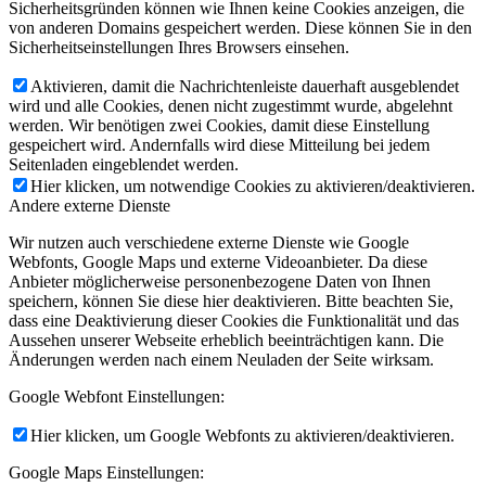
Sicherheitsgründen können wie Ihnen keine Cookies anzeigen, die
von anderen Domains gespeichert werden. Diese können Sie in den
Sicherheitseinstellungen Ihres Browsers einsehen.
Aktivieren, damit die Nachrichtenleiste dauerhaft ausgeblendet
wird und alle Cookies, denen nicht zugestimmt wurde, abgelehnt
werden. Wir benötigen zwei Cookies, damit diese Einstellung
gespeichert wird. Andernfalls wird diese Mitteilung bei jedem
Seitenladen eingeblendet werden.
Hier klicken, um notwendige Cookies zu aktivieren/deaktivieren.
Andere externe Dienste
Wir nutzen auch verschiedene externe Dienste wie Google
Webfonts, Google Maps und externe Videoanbieter. Da diese
Anbieter möglicherweise personenbezogene Daten von Ihnen
speichern, können Sie diese hier deaktivieren. Bitte beachten Sie,
dass eine Deaktivierung dieser Cookies die Funktionalität und das
Aussehen unserer Webseite erheblich beeinträchtigen kann. Die
Änderungen werden nach einem Neuladen der Seite wirksam.
Google Webfont Einstellungen:
Hier klicken, um Google Webfonts zu aktivieren/deaktivieren.
Google Maps Einstellungen: