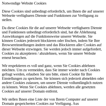
Notwendige Website Cookies
Diese Cookies sind unbedingt erforderlich, um Ihnen die auf unserer
Webseite verfügbaren Dienste und Funktionen zur Verfügung zu
stellen.
Da diese Cookies für die auf unserer Webseite verfügbaren Dienste
und Funktionen unbedingt erforderlich sind, hat die Ablehnung
Auswirkungen auf die Funktionsweise unserer Webseite. Sie
können Cookies jederzeit blockieren oder löschen, indem Sie Ihre
Browsereinstellungen ändern und das Blockieren aller Cookies auf
dieser Webseite erzwingen. Sie werden jedoch immer aufgefordert,
Cookies zu akzeptieren / abzulehnen, wenn Sie unsere Website
erneut besuchen.
Wir respektieren es voll und ganz, wenn Sie Cookies ablehnen
möchten. Um zu vermeiden, dass Sie immer wieder nach Cookies
gefragt werden, erlauben Sie uns bitte, einen Cookie für Ihre
Einstellungen zu speichern. Sie können sich jederzeit abmelden oder
andere Cookies zulassen, um unsere Dienste vollumfänglich nutzen
zu können. Wenn Sie Cookies ablehnen, werden alle gesetzten
Cookies auf unserer Domain entfernt.
Wir stellen Ihnen eine Liste der von Ihrem Computer auf unserer
Domain gespeicherten Cookies zur Verfügung. Aus