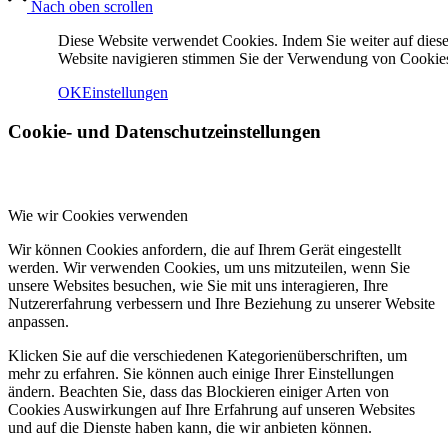
Nach oben scrollen
Diese Website verwendet Cookies. Indem Sie weiter auf diese
Website navigieren stimmen Sie der Verwendung von Cookies
OK
Einstellungen
Cookie- und Datenschutzeinstellungen
Menü
Menü
Wie wir Cookies verwenden
Wir können Cookies anfordern, die auf Ihrem Gerät eingestellt
werden. Wir verwenden Cookies, um uns mitzuteilen, wenn Sie
unsere Websites besuchen, wie Sie mit uns interagieren, Ihre
Nutzererfahrung verbessern und Ihre Beziehung zu unserer Website
anpassen.
Klicken Sie auf die verschiedenen Kategorienüberschriften, um
mehr zu erfahren. Sie können auch einige Ihrer Einstellungen
ändern. Beachten Sie, dass das Blockieren einiger Arten von
Cookies Auswirkungen auf Ihre Erfahrung auf unseren Websites
und auf die Dienste haben kann, die wir anbieten können.