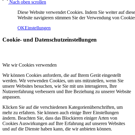
Nach oben scrollen
Diese Website verwendet Cookies. Indem Sie weiter auf diese
Website navigieren stimmen Sie der Verwendung von Cookies
OK
Einstellungen
Cookie- und Datenschutzeinstellungen
Menü
Menü
Wie wir Cookies verwenden
Wir können Cookies anfordern, die auf Ihrem Gerät eingestellt
werden. Wir verwenden Cookies, um uns mitzuteilen, wenn Sie
unsere Websites besuchen, wie Sie mit uns interagieren, Ihre
Nutzererfahrung verbessern und Ihre Beziehung zu unserer Website
anpassen.
Klicken Sie auf die verschiedenen Kategorienüberschriften, um
mehr zu erfahren. Sie können auch einige Ihrer Einstellungen
ändern. Beachten Sie, dass das Blockieren einiger Arten von
Cookies Auswirkungen auf Ihre Erfahrung auf unseren Websites
und auf die Dienste haben kann, die wir anbieten können.