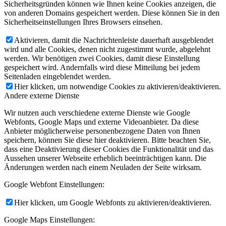
Sicherheitsgründen können wie Ihnen keine Cookies anzeigen, die
von anderen Domains gespeichert werden. Diese können Sie in den
Sicherheitseinstellungen Ihres Browsers einsehen.
Aktivieren, damit die Nachrichtenleiste dauerhaft ausgeblendet
wird und alle Cookies, denen nicht zugestimmt wurde, abgelehnt
werden. Wir benötigen zwei Cookies, damit diese Einstellung
gespeichert wird. Andernfalls wird diese Mitteilung bei jedem
Seitenladen eingeblendet werden.
Hier klicken, um notwendige Cookies zu aktivieren/deaktivieren.
Andere externe Dienste
Wir nutzen auch verschiedene externe Dienste wie Google
Webfonts, Google Maps und externe Videoanbieter. Da diese
Anbieter möglicherweise personenbezogene Daten von Ihnen
speichern, können Sie diese hier deaktivieren. Bitte beachten Sie,
dass eine Deaktivierung dieser Cookies die Funktionalität und das
Aussehen unserer Webseite erheblich beeinträchtigen kann. Die
Änderungen werden nach einem Neuladen der Seite wirksam.
Google Webfont Einstellungen:
Hier klicken, um Google Webfonts zu aktivieren/deaktivieren.
Google Maps Einstellungen: