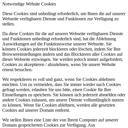
Notwendige Website Cookies
Diese Cookies sind unbedingt erforderlich, um Ihnen die auf unserer
Webseite verfügbaren Dienste und Funktionen zur Verfügung zu
stellen.
Da diese Cookies für die auf unserer Webseite verfügbaren Dienste
und Funktionen unbedingt erforderlich sind, hat die Ablehnung
Auswirkungen auf die Funktionsweise unserer Webseite. Sie
können Cookies jederzeit blockieren oder löschen, indem Sie Ihre
Browsereinstellungen ändern und das Blockieren aller Cookies auf
dieser Webseite erzwingen. Sie werden jedoch immer aufgefordert,
Cookies zu akzeptieren / abzulehnen, wenn Sie unsere Website
erneut besuchen.
Wir respektieren es voll und ganz, wenn Sie Cookies ablehnen
möchten. Um zu vermeiden, dass Sie immer wieder nach Cookies
gefragt werden, erlauben Sie uns bitte, einen Cookie für Ihre
Einstellungen zu speichern. Sie können sich jederzeit abmelden oder
andere Cookies zulassen, um unsere Dienste vollumfänglich nutzen
zu können. Wenn Sie Cookies ablehnen, werden alle gesetzten
Cookies auf unserer Domain entfernt.
Wir stellen Ihnen eine Liste der von Ihrem Computer auf unserer
Domain gespeicherten Cookies zur Verfügung. Aus