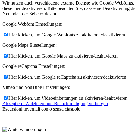
Wir nutzen auch verschiedene externe Dienste wie Google Webfonts,
diese hier deaktivieren. Bitte beachten Sie, dass eine Deaktivierung
Neuladen der Seite wirksam.
Google Webfont Einstellungen:
Hier klicken, um Google Webfonts zu aktivieren/deaktivieren.
Menü
Menü
Google Maps Einstellungen:
Hier klicken, um Google Maps zu aktivieren/deaktivieren.
Google reCaptcha Einstellungen:
Hier klicken, um Google reCaptcha zu aktivieren/deaktivieren.
Vimeo und YouTube Einstellungen:
Hier klicken, um Videoeinbettungen zu aktivieren/deaktivieren.
Akzeptieren
Ablehnen und Benachrichtigung verbergen
Escursioni invernali con o senza ciaspole