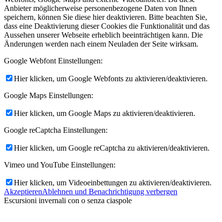
Anbieter möglicherweise personenbezogene Daten von Ihnen
speichern, können Sie diese hier deaktivieren. Bitte beachten Sie,
dass eine Deaktivierung dieser Cookies die Funktionalität und das
Aussehen unserer Webseite erheblich beeinträchtigen kann. Die
Änderungen werden nach einem Neuladen der Seite wirksam.
Google Webfont Einstellungen:
Hier klicken, um Google Webfonts zu aktivieren/deaktivieren.
Google Maps Einstellungen:
Hier klicken, um Google Maps zu aktivieren/deaktivieren.
Google reCaptcha Einstellungen:
Hier klicken, um Google reCaptcha zu aktivieren/deaktivieren.
Vimeo und YouTube Einstellungen:
Hier klicken, um Videoeinbettungen zu aktivieren/deaktivieren.
Akzeptieren
Ablehnen und Benachrichtigung verbergen
Escursioni invernali con o senza ciaspole