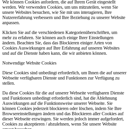
Wir können Cookies anfordern, die auf Ihrem Gerät eingestellt
werden. Wir verwenden Cookies, um uns mitzuteilen, wenn Sie
unsere Websites besuchen, wie Sie mit uns interagieren, Ihre
Nutzererfahrung verbessern und Ihre Beziehung zu unserer Website
anpassen.
Klicken Sie auf die verschiedenen Kategorienüberschriften, um
mehr zu erfahren. Sie können auch einige Ihrer Einstellungen
ändern. Beachten Sie, dass das Blockieren einiger Arten von
Cookies Auswirkungen auf Ihre Erfahrung auf unseren Websites
und auf die Dienste haben kann, die wir anbieten können.
Notwendige Website Cookies
Diese Cookies sind unbedingt erforderlich, um Ihnen die auf unserer
Webseite verfügbaren Dienste und Funktionen zur Verfügung zu
stellen.
Da diese Cookies für die auf unserer Webseite verfügbaren Dienste
und Funktionen unbedingt erforderlich sind, hat die Ablehnung
Auswirkungen auf die Funktionsweise unserer Webseite. Sie
können Cookies jederzeit blockieren oder löschen, indem Sie Ihre
Browsereinstellungen ändern und das Blockieren aller Cookies auf
dieser Webseite erzwingen. Sie werden jedoch immer aufgefordert,
Cookies zu akzeptieren / abzulehnen, wenn Sie unsere Website