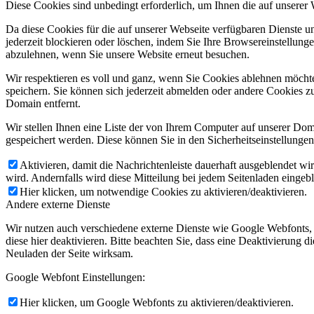
Diese Cookies sind unbedingt erforderlich, um Ihnen die auf unserer
Da diese Cookies für die auf unserer Webseite verfügbaren Dienste 
jederzeit blockieren oder löschen, indem Sie Ihre Browsereinstellung
abzulehnen, wenn Sie unsere Website erneut besuchen.
Wir respektieren es voll und ganz, wenn Sie Cookies ablehnen möchte
speichern. Sie können sich jederzeit abmelden oder andere Cookies z
Domain entfernt.
Deutsch
Wir stellen Ihnen eine Liste der von Ihrem Computer auf unserer D
gespeichert werden. Diese können Sie in den Sicherheitseinstellunge
Aktivieren, damit die Nachrichtenleiste dauerhaft ausgeblendet w
wird. Andernfalls wird diese Mitteilung bei jedem Seitenladen eingeb
Hier klicken, um notwendige Cookies zu aktivieren/deaktivieren.
Andere externe Dienste
Wir nutzen auch verschiedene externe Dienste wie Google Webfonts,
diese hier deaktivieren. Bitte beachten Sie, dass eine Deaktivierung
Neuladen der Seite wirksam.
Italiano
Google Webfont Einstellungen:
Hier klicken, um Google Webfonts zu aktivieren/deaktivieren.