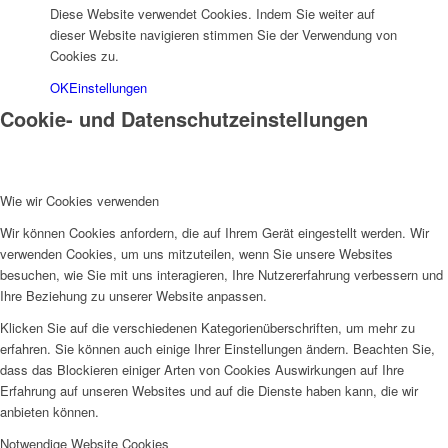
Diese Website verwendet Cookies. Indem Sie weiter auf
dieser Website navigieren stimmen Sie der Verwendung von
Cookies zu.
OK
Einstellungen
Menü
Cookie- und Datenschutzeinstellungen
Wie wir Cookies verwenden
Wir können Cookies anfordern, die auf Ihrem Gerät eingestellt werden. Wir
verwenden Cookies, um uns mitzuteilen, wenn Sie unsere Websites
besuchen, wie Sie mit uns interagieren, Ihre Nutzererfahrung verbessern und
Ihre Beziehung zu unserer Website anpassen.
Klicken Sie auf die verschiedenen Kategorienüberschriften, um mehr zu
erfahren. Sie können auch einige Ihrer Einstellungen ändern. Beachten Sie,
dass das Blockieren einiger Arten von Cookies Auswirkungen auf Ihre
Erfahrung auf unseren Websites und auf die Dienste haben kann, die wir
anbieten können.
Notwendige Website Cookies