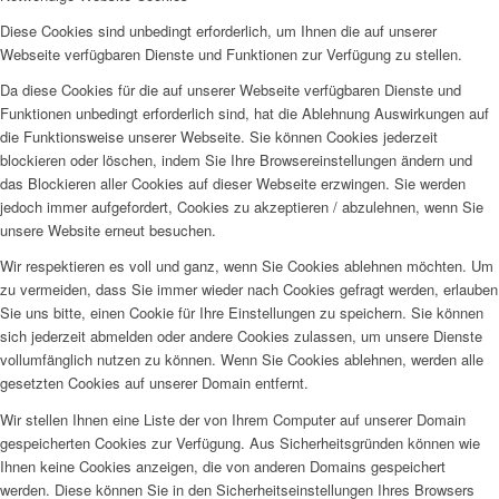
Diese Cookies sind unbedingt erforderlich, um Ihnen die auf unserer
Webseite verfügbaren Dienste und Funktionen zur Verfügung zu stellen.
Da diese Cookies für die auf unserer Webseite verfügbaren Dienste und
Funktionen unbedingt erforderlich sind, hat die Ablehnung Auswirkungen auf
die Funktionsweise unserer Webseite. Sie können Cookies jederzeit
blockieren oder löschen, indem Sie Ihre Browsereinstellungen ändern und
das Blockieren aller Cookies auf dieser Webseite erzwingen. Sie werden
jedoch immer aufgefordert, Cookies zu akzeptieren / abzulehnen, wenn Sie
unsere Website erneut besuchen.
Wir respektieren es voll und ganz, wenn Sie Cookies ablehnen möchten. Um
zu vermeiden, dass Sie immer wieder nach Cookies gefragt werden, erlauben
Sie uns bitte, einen Cookie für Ihre Einstellungen zu speichern. Sie können
sich jederzeit abmelden oder andere Cookies zulassen, um unsere Dienste
vollumfänglich nutzen zu können. Wenn Sie Cookies ablehnen, werden alle
gesetzten Cookies auf unserer Domain entfernt.
Wir stellen Ihnen eine Liste der von Ihrem Computer auf unserer Domain
gespeicherten Cookies zur Verfügung. Aus Sicherheitsgründen können wie
Ihnen keine Cookies anzeigen, die von anderen Domains gespeichert
werden. Diese können Sie in den Sicherheitseinstellungen Ihres Browsers