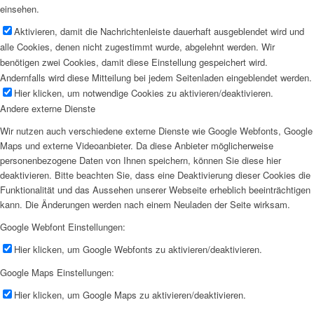
einsehen.
Aktivieren, damit die Nachrichtenleiste dauerhaft ausgeblendet wird und
alle Cookies, denen nicht zugestimmt wurde, abgelehnt werden. Wir
benötigen zwei Cookies, damit diese Einstellung gespeichert wird.
Andernfalls wird diese Mitteilung bei jedem Seitenladen eingeblendet werden.
Hier klicken, um notwendige Cookies zu aktivieren/deaktivieren.
Andere externe Dienste
Wir nutzen auch verschiedene externe Dienste wie Google Webfonts, Google
Maps und externe Videoanbieter. Da diese Anbieter möglicherweise
personenbezogene Daten von Ihnen speichern, können Sie diese hier
deaktivieren. Bitte beachten Sie, dass eine Deaktivierung dieser Cookies die
Funktionalität und das Aussehen unserer Webseite erheblich beeinträchtigen
kann. Die Änderungen werden nach einem Neuladen der Seite wirksam.
Google Webfont Einstellungen:
Hier klicken, um Google Webfonts zu aktivieren/deaktivieren.
Google Maps Einstellungen:
Hier klicken, um Google Maps zu aktivieren/deaktivieren.