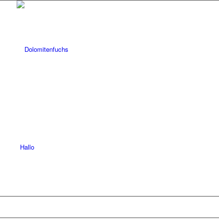
Hallo