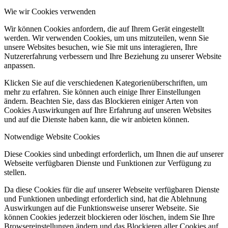
Wie wir Cookies verwenden
Wir können Cookies anfordern, die auf Ihrem Gerät eingestellt
werden. Wir verwenden Cookies, um uns mitzuteilen, wenn Sie
unsere Websites besuchen, wie Sie mit uns interagieren, Ihre
Nutzererfahrung verbessern und Ihre Beziehung zu unserer Website
anpassen.
Klicken Sie auf die verschiedenen Kategorienüberschriften, um
mehr zu erfahren. Sie können auch einige Ihrer Einstellungen
ändern. Beachten Sie, dass das Blockieren einiger Arten von
Cookies Auswirkungen auf Ihre Erfahrung auf unseren Websites
und auf die Dienste haben kann, die wir anbieten können.
Notwendige Website Cookies
Diese Cookies sind unbedingt erforderlich, um Ihnen die auf unserer
Webseite verfügbaren Dienste und Funktionen zur Verfügung zu
stellen.
Da diese Cookies für die auf unserer Webseite verfügbaren Dienste
und Funktionen unbedingt erforderlich sind, hat die Ablehnung
Auswirkungen auf die Funktionsweise unserer Webseite. Sie
können Cookies jederzeit blockieren oder löschen, indem Sie Ihre
Browsereinstellungen ändern und das Blockieren aller Cookies auf