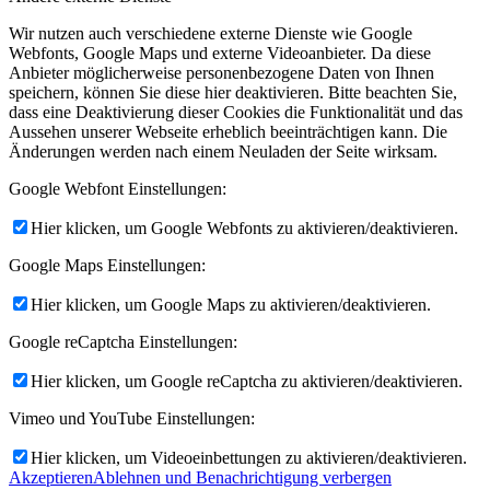
Wir nutzen auch verschiedene externe Dienste wie Google
Webfonts, Google Maps und externe Videoanbieter. Da diese
Anbieter möglicherweise personenbezogene Daten von Ihnen
speichern, können Sie diese hier deaktivieren. Bitte beachten Sie,
dass eine Deaktivierung dieser Cookies die Funktionalität und das
Aussehen unserer Webseite erheblich beeinträchtigen kann. Die
Änderungen werden nach einem Neuladen der Seite wirksam.
Google Webfont Einstellungen:
Hier klicken, um Google Webfonts zu aktivieren/deaktivieren.
Google Maps Einstellungen:
Hier klicken, um Google Maps zu aktivieren/deaktivieren.
Google reCaptcha Einstellungen:
Hier klicken, um Google reCaptcha zu aktivieren/deaktivieren.
Vimeo und YouTube Einstellungen:
Hier klicken, um Videoeinbettungen zu aktivieren/deaktivieren.
Akzeptieren
Ablehnen und Benachrichtigung verbergen