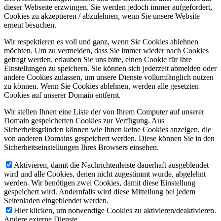
dieser Webseite erzwingen. Sie werden jedoch immer aufgefordert,
Cookies zu akzeptieren / abzulehnen, wenn Sie unsere Website
erneut besuchen.
Wir respektieren es voll und ganz, wenn Sie Cookies ablehnen
möchten. Um zu vermeiden, dass Sie immer wieder nach Cookies
gefragt werden, erlauben Sie uns bitte, einen Cookie für Ihre
Einstellungen zu speichern. Sie können sich jederzeit abmelden oder
andere Cookies zulassen, um unsere Dienste vollumfänglich nutzen
zu können. Wenn Sie Cookies ablehnen, werden alle gesetzten
Cookies auf unserer Domain entfernt.
Wir stellen Ihnen eine Liste der von Ihrem Computer auf unserer
Domain gespeicherten Cookies zur Verfügung. Aus
Sicherheitsgründen können wie Ihnen keine Cookies anzeigen, die
von anderen Domains gespeichert werden. Diese können Sie in den
Sicherheitseinstellungen Ihres Browsers einsehen.
Aktivieren, damit die Nachrichtenleiste dauerhaft ausgeblendet
wird und alle Cookies, denen nicht zugestimmt wurde, abgelehnt
werden. Wir benötigen zwei Cookies, damit diese Einstellung
gespeichert wird. Andernfalls wird diese Mitteilung bei jedem
Seitenladen eingeblendet werden.
Hier klicken, um notwendige Cookies zu aktivieren/deaktivieren.
Andere externe Dienste