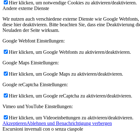
Hier klicken, um notwendige Cookies zu aktivieren/deaktivieren.
Andere externe Dienste
Wir nutzen auch verschiedene externe Dienste wie Google Webfonts,
diese hier deaktivieren. Bitte beachten Sie, dass eine Deaktivierung
Neuladen der Seite wirksam.
Google Webfont Einstellungen:
Menü
Menü
Hier klicken, um Google Webfonts zu aktivieren/deaktivieren.
Google Maps Einstellungen:
Hier klicken, um Google Maps zu aktivieren/deaktivieren.
Google reCaptcha Einstellungen:
Hier klicken, um Google reCaptcha zu aktivieren/deaktivieren.
Vimeo und YouTube Einstellungen:
Hier klicken, um Videoeinbettungen zu aktivieren/deaktivieren.
Akzeptieren
Ablehnen und Benachrichtigung verbergen
Escursioni invernali con o senza ciaspole