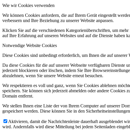
Wie wir Cookies verwenden
Wir können Cookies anfordern, die auf Ihrem Gerät eingestellt werde
verbessern und Ihre Beziehung zu unserer Website anpassen.
Klicken Sie auf die verschiedenen Kategorienüberschriften, um mehr 
auf Ihre Erfahrung auf unseren Websites und auf die Dienste haben k
Notwendige Website Cookies
Deutsch
Diese Cookies sind unbedingt erforderlich, um Ihnen die auf unserer
Da diese Cookies für die auf unserer Webseite verfügbaren Dienste 
jederzeit blockieren oder löschen, indem Sie Ihre Browsereinstellung
abzulehnen, wenn Sie unsere Website erneut besuchen.
Wir respektieren es voll und ganz, wenn Sie Cookies ablehnen möchte
speichern. Sie können sich jederzeit abmelden oder andere Cookies z
Domain entfernt.
Wir stellen Ihnen eine Liste der von Ihrem Computer auf unserer D
Italiano
gespeichert werden. Diese können Sie in den Sicherheitseinstellunge
Aktivieren, damit die Nachrichtenleiste dauerhaft ausgeblendet w
wird. Andernfalls wird diese Mitteilung bei jedem Seitenladen eingeb