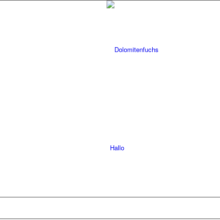
Hallo