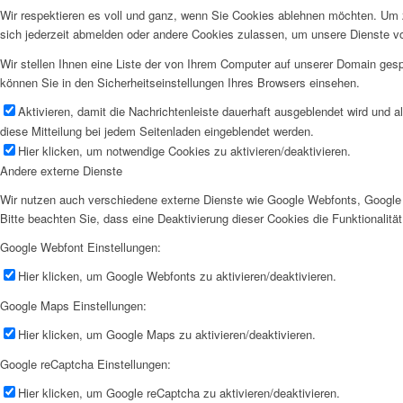
Wir respektieren es voll und ganz, wenn Sie Cookies ablehnen möchten. Um z
sich jederzeit abmelden oder andere Cookies zulassen, um unsere Dienste v
Wir stellen Ihnen eine Liste der von Ihrem Computer auf unserer Domain ge
können Sie in den Sicherheitseinstellungen Ihres Browsers einsehen.
Aktivieren, damit die Nachrichtenleiste dauerhaft ausgeblendet wird und 
diese Mitteilung bei jedem Seitenladen eingeblendet werden.
Deutsch
Hier klicken, um notwendige Cookies zu aktivieren/deaktivieren.
Andere externe Dienste
Wir nutzen auch verschiedene externe Dienste wie Google Webfonts, Google 
Bitte beachten Sie, dass eine Deaktivierung dieser Cookies die Funktionali
Google Webfont Einstellungen:
Hier klicken, um Google Webfonts zu aktivieren/deaktivieren.
Google Maps Einstellungen:
Italiano
Hier klicken, um Google Maps zu aktivieren/deaktivieren.
Google reCaptcha Einstellungen:
Hier klicken, um Google reCaptcha zu aktivieren/deaktivieren.