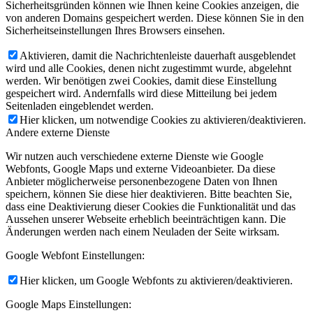
Sicherheitsgründen können wie Ihnen keine Cookies anzeigen, die
von anderen Domains gespeichert werden. Diese können Sie in den
Sicherheitseinstellungen Ihres Browsers einsehen.
Aktivieren, damit die Nachrichtenleiste dauerhaft ausgeblendet
wird und alle Cookies, denen nicht zugestimmt wurde, abgelehnt
werden. Wir benötigen zwei Cookies, damit diese Einstellung
gespeichert wird. Andernfalls wird diese Mitteilung bei jedem
Seitenladen eingeblendet werden.
Hier klicken, um notwendige Cookies zu aktivieren/deaktivieren.
Andere externe Dienste
Wir nutzen auch verschiedene externe Dienste wie Google
Webfonts, Google Maps und externe Videoanbieter. Da diese
Anbieter möglicherweise personenbezogene Daten von Ihnen
speichern, können Sie diese hier deaktivieren. Bitte beachten Sie,
dass eine Deaktivierung dieser Cookies die Funktionalität und das
Aussehen unserer Webseite erheblich beeinträchtigen kann. Die
Änderungen werden nach einem Neuladen der Seite wirksam.
Google Webfont Einstellungen:
Hier klicken, um Google Webfonts zu aktivieren/deaktivieren.
Google Maps Einstellungen: