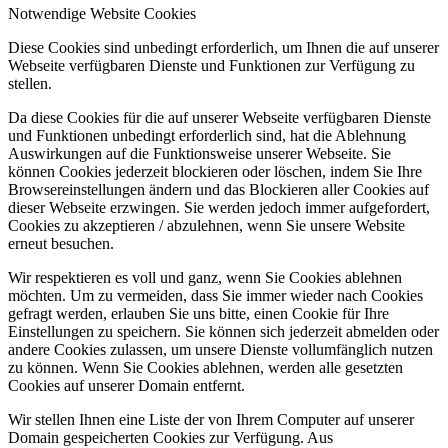
Notwendige Website Cookies
Diese Cookies sind unbedingt erforderlich, um Ihnen die auf unserer
Webseite verfügbaren Dienste und Funktionen zur Verfügung zu
stellen.
Da diese Cookies für die auf unserer Webseite verfügbaren Dienste
und Funktionen unbedingt erforderlich sind, hat die Ablehnung
Auswirkungen auf die Funktionsweise unserer Webseite. Sie
können Cookies jederzeit blockieren oder löschen, indem Sie Ihre
Browsereinstellungen ändern und das Blockieren aller Cookies auf
dieser Webseite erzwingen. Sie werden jedoch immer aufgefordert,
Cookies zu akzeptieren / abzulehnen, wenn Sie unsere Website
erneut besuchen.
Wir respektieren es voll und ganz, wenn Sie Cookies ablehnen
möchten. Um zu vermeiden, dass Sie immer wieder nach Cookies
gefragt werden, erlauben Sie uns bitte, einen Cookie für Ihre
Einstellungen zu speichern. Sie können sich jederzeit abmelden oder
andere Cookies zulassen, um unsere Dienste vollumfänglich nutzen
zu können. Wenn Sie Cookies ablehnen, werden alle gesetzten
Cookies auf unserer Domain entfernt.
Wir stellen Ihnen eine Liste der von Ihrem Computer auf unserer
Domain gespeicherten Cookies zur Verfügung. Aus