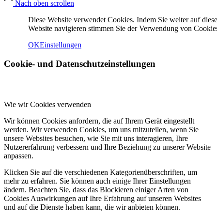
Nach oben scrollen
Diese Website verwendet Cookies. Indem Sie weiter auf diese
Website navigieren stimmen Sie der Verwendung von Cookies
OK
Einstellungen
Cookie- und Datenschutzeinstellungen
Menü
Menü
Wie wir Cookies verwenden
Wir können Cookies anfordern, die auf Ihrem Gerät eingestellt
werden. Wir verwenden Cookies, um uns mitzuteilen, wenn Sie
unsere Websites besuchen, wie Sie mit uns interagieren, Ihre
Nutzererfahrung verbessern und Ihre Beziehung zu unserer Website
anpassen.
Klicken Sie auf die verschiedenen Kategorienüberschriften, um
mehr zu erfahren. Sie können auch einige Ihrer Einstellungen
ändern. Beachten Sie, dass das Blockieren einiger Arten von
Cookies Auswirkungen auf Ihre Erfahrung auf unseren Websites
und auf die Dienste haben kann, die wir anbieten können.