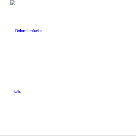
Hallo