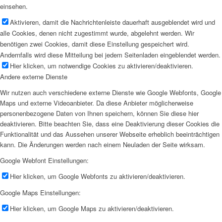
einsehen.
Aktivieren, damit die Nachrichtenleiste dauerhaft ausgeblendet wird und
alle Cookies, denen nicht zugestimmt wurde, abgelehnt werden. Wir
benötigen zwei Cookies, damit diese Einstellung gespeichert wird.
Andernfalls wird diese Mitteilung bei jedem Seitenladen eingeblendet werden.
Hier klicken, um notwendige Cookies zu aktivieren/deaktivieren.
Andere externe Dienste
Wir nutzen auch verschiedene externe Dienste wie Google Webfonts, Google
Maps und externe Videoanbieter. Da diese Anbieter möglicherweise
personenbezogene Daten von Ihnen speichern, können Sie diese hier
deaktivieren. Bitte beachten Sie, dass eine Deaktivierung dieser Cookies die
Funktionalität und das Aussehen unserer Webseite erheblich beeinträchtigen
kann. Die Änderungen werden nach einem Neuladen der Seite wirksam.
Google Webfont Einstellungen:
Hier klicken, um Google Webfonts zu aktivieren/deaktivieren.
Google Maps Einstellungen:
Hier klicken, um Google Maps zu aktivieren/deaktivieren.