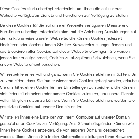
Diese Cookies sind unbedingt erforderlich, um Ihnen die auf unserer
Webseite verfügbaren Dienste und Funktionen zur Verfügung zu stellen.
Da diese Cookies für die auf unserer Webseite verfügbaren Dienste und
Funktionen unbedingt erforderlich sind, hat die Ablehnung Auswirkungen auf
die Funktionsweise unserer Webseite. Sie können Cookies jederzeit
blockieren oder löschen, indem Sie Ihre Browsereinstellungen ändern und
das Blockieren aller Cookies auf dieser Webseite erzwingen. Sie werden
jedoch immer aufgefordert, Cookies zu akzeptieren / abzulehnen, wenn Sie
unsere Website erneut besuchen.
Wir respektieren es voll und ganz, wenn Sie Cookies ablehnen möchten. Um
zu vermeiden, dass Sie immer wieder nach Cookies gefragt werden, erlauben
Sie uns bitte, einen Cookie für Ihre Einstellungen zu speichern. Sie können
sich jederzeit abmelden oder andere Cookies zulassen, um unsere Dienste
vollumfänglich nutzen zu können. Wenn Sie Cookies ablehnen, werden alle
gesetzten Cookies auf unserer Domain entfernt.
Wir stellen Ihnen eine Liste der von Ihrem Computer auf unserer Domain
gespeicherten Cookies zur Verfügung. Aus Sicherheitsgründen können wie
Ihnen keine Cookies anzeigen, die von anderen Domains gespeichert
werden. Diese können Sie in den Sicherheitseinstellungen Ihres Browsers