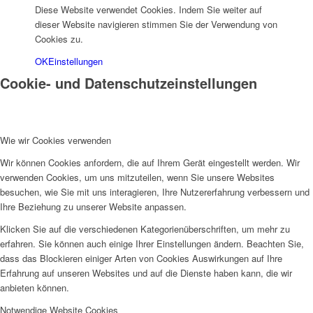
Diese Website verwendet Cookies. Indem Sie weiter auf
dieser Website navigieren stimmen Sie der Verwendung von
Cookies zu.
OK
Einstellungen
Menü
Cookie- und Datenschutzeinstellungen
Wie wir Cookies verwenden
Wir können Cookies anfordern, die auf Ihrem Gerät eingestellt werden. Wir
verwenden Cookies, um uns mitzuteilen, wenn Sie unsere Websites
besuchen, wie Sie mit uns interagieren, Ihre Nutzererfahrung verbessern und
Ihre Beziehung zu unserer Website anpassen.
Klicken Sie auf die verschiedenen Kategorienüberschriften, um mehr zu
erfahren. Sie können auch einige Ihrer Einstellungen ändern. Beachten Sie,
dass das Blockieren einiger Arten von Cookies Auswirkungen auf Ihre
Erfahrung auf unseren Websites und auf die Dienste haben kann, die wir
anbieten können.
Notwendige Website Cookies