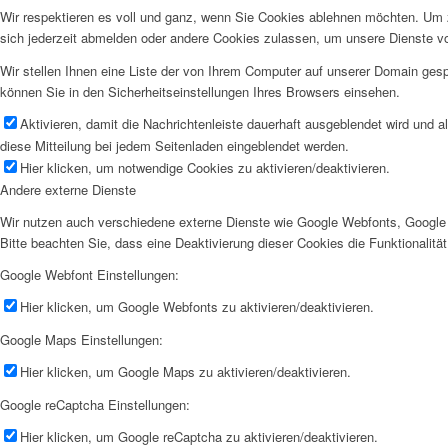
Wir respektieren es voll und ganz, wenn Sie Cookies ablehnen möchten. Um z
sich jederzeit abmelden oder andere Cookies zulassen, um unsere Dienste v
Wir stellen Ihnen eine Liste der von Ihrem Computer auf unserer Domain ge
können Sie in den Sicherheitseinstellungen Ihres Browsers einsehen.
Aktivieren, damit die Nachrichtenleiste dauerhaft ausgeblendet wird und 
diese Mitteilung bei jedem Seitenladen eingeblendet werden.
Deutsch
Hier klicken, um notwendige Cookies zu aktivieren/deaktivieren.
Andere externe Dienste
Wir nutzen auch verschiedene externe Dienste wie Google Webfonts, Google 
Bitte beachten Sie, dass eine Deaktivierung dieser Cookies die Funktionali
Google Webfont Einstellungen:
Hier klicken, um Google Webfonts zu aktivieren/deaktivieren.
Google Maps Einstellungen:
Italiano
Hier klicken, um Google Maps zu aktivieren/deaktivieren.
Google reCaptcha Einstellungen:
Hier klicken, um Google reCaptcha zu aktivieren/deaktivieren.