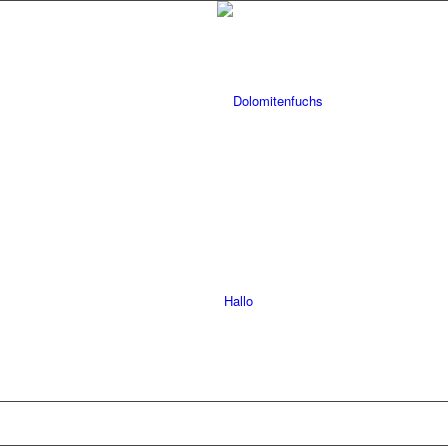
Hallo