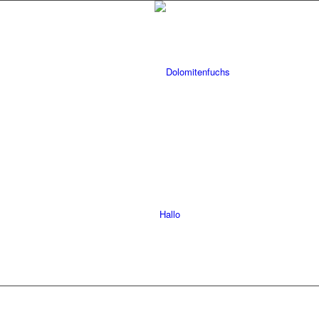
Hallo