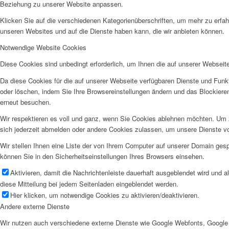
Beziehung zu unserer Website anpassen.
Klicken Sie auf die verschiedenen Kategorienüberschriften, um mehr zu erfah
unseren Websites und auf die Dienste haben kann, die wir anbieten können.
Notwendige Website Cookies
Menü
Diese Cookies sind unbedingt erforderlich, um Ihnen die auf unserer Webseit
Da diese Cookies für die auf unserer Webseite verfügbaren Dienste und Funkt
oder löschen, indem Sie Ihre Browsereinstellungen ändern und das Blockiere
erneut besuchen.
Wir respektieren es voll und ganz, wenn Sie Cookies ablehnen möchten. Um z
sich jederzeit abmelden oder andere Cookies zulassen, um unsere Dienste v
Wir stellen Ihnen eine Liste der von Ihrem Computer auf unserer Domain ge
können Sie in den Sicherheitseinstellungen Ihres Browsers einsehen.
Aktivieren, damit die Nachrichtenleiste dauerhaft ausgeblendet wird und 
diese Mitteilung bei jedem Seitenladen eingeblendet werden.
Hier klicken, um notwendige Cookies zu aktivieren/deaktivieren.
Andere externe Dienste
Wir nutzen auch verschiedene externe Dienste wie Google Webfonts, Google 