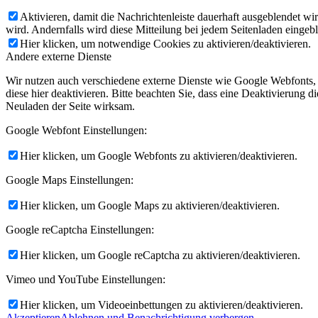
Aktivieren, damit die Nachrichtenleiste dauerhaft ausgeblendet w
wird. Andernfalls wird diese Mitteilung bei jedem Seitenladen eingeb
Hier klicken, um notwendige Cookies zu aktivieren/deaktivieren.
Andere externe Dienste
Wir nutzen auch verschiedene externe Dienste wie Google Webfonts,
diese hier deaktivieren. Bitte beachten Sie, dass eine Deaktivierung
Neuladen der Seite wirksam.
Google Webfont Einstellungen:
Hier klicken, um Google Webfonts zu aktivieren/deaktivieren.
Google Maps Einstellungen:
Hier klicken, um Google Maps zu aktivieren/deaktivieren.
Google reCaptcha Einstellungen:
Hier klicken, um Google reCaptcha zu aktivieren/deaktivieren.
Vimeo und YouTube Einstellungen:
Hier klicken, um Videoeinbettungen zu aktivieren/deaktivieren.
Akzeptieren
Ablehnen und Benachrichtigung verbergen