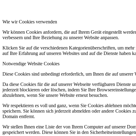
Wie wir Cookies verwenden
Wir können Cookies anfordern, die auf Ihrem Gerät eingestellt werde
verbessern und Ihre Beziehung zu unserer Website anpassen.
Menü
Menü
Klicken Sie auf die verschiedenen Kategorienüberschriften, um mehr 
auf Ihre Erfahrung auf unseren Websites und auf die Dienste haben k
Notwendige Website Cookies
Diese Cookies sind unbedingt erforderlich, um Ihnen die auf unserer
Da diese Cookies für die auf unserer Webseite verfügbaren Dienste 
jederzeit blockieren oder löschen, indem Sie Ihre Browsereinstellung
abzulehnen, wenn Sie unsere Website erneut besuchen.
Wir respektieren es voll und ganz, wenn Sie Cookies ablehnen möchte
speichern. Sie können sich jederzeit abmelden oder andere Cookies z
Domain entfernt.
Wir stellen Ihnen eine Liste der von Ihrem Computer auf unserer D
gespeichert werden. Diese können Sie in den Sicherheitseinstellunge