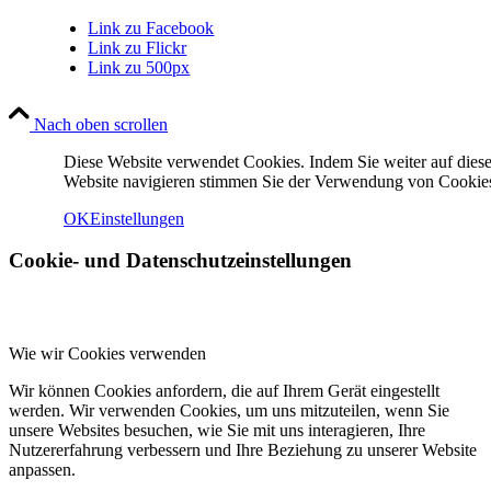
Link zu Facebook
Link zu Flickr
Link zu 500px
Nach oben scrollen
Diese Website verwendet Cookies. Indem Sie weiter auf diese
Website navigieren stimmen Sie der Verwendung von Cookies
OK
Einstellungen
Cookie- und Datenschutzeinstellungen
Wie wir Cookies verwenden
Wir können Cookies anfordern, die auf Ihrem Gerät eingestellt
werden. Wir verwenden Cookies, um uns mitzuteilen, wenn Sie
unsere Websites besuchen, wie Sie mit uns interagieren, Ihre
Nutzererfahrung verbessern und Ihre Beziehung zu unserer Website
anpassen.