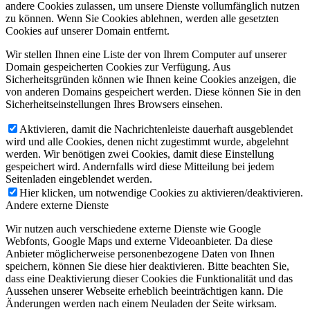
andere Cookies zulassen, um unsere Dienste vollumfänglich nutzen
zu können. Wenn Sie Cookies ablehnen, werden alle gesetzten
Cookies auf unserer Domain entfernt.
Wir stellen Ihnen eine Liste der von Ihrem Computer auf unserer
Domain gespeicherten Cookies zur Verfügung. Aus
Sicherheitsgründen können wie Ihnen keine Cookies anzeigen, die
von anderen Domains gespeichert werden. Diese können Sie in den
Sicherheitseinstellungen Ihres Browsers einsehen.
Aktivieren, damit die Nachrichtenleiste dauerhaft ausgeblendet
wird und alle Cookies, denen nicht zugestimmt wurde, abgelehnt
werden. Wir benötigen zwei Cookies, damit diese Einstellung
gespeichert wird. Andernfalls wird diese Mitteilung bei jedem
Seitenladen eingeblendet werden.
Hier klicken, um notwendige Cookies zu aktivieren/deaktivieren.
Andere externe Dienste
Wir nutzen auch verschiedene externe Dienste wie Google
Webfonts, Google Maps und externe Videoanbieter. Da diese
Anbieter möglicherweise personenbezogene Daten von Ihnen
speichern, können Sie diese hier deaktivieren. Bitte beachten Sie,
dass eine Deaktivierung dieser Cookies die Funktionalität und das
Aussehen unserer Webseite erheblich beeinträchtigen kann. Die
Änderungen werden nach einem Neuladen der Seite wirksam.