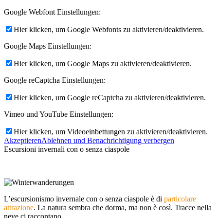
Google Webfont Einstellungen:
Hier klicken, um Google Webfonts zu aktivieren/deaktivieren.
Google Maps Einstellungen:
Hier klicken, um Google Maps zu aktivieren/deaktivieren.
Google reCaptcha Einstellungen:
Hier klicken, um Google reCaptcha zu aktivieren/deaktivieren.
Vimeo und YouTube Einstellungen:
Hier klicken, um Videoeinbettungen zu aktivieren/deaktivieren.
Akzeptieren
Ablehnen und Benachrichtigung verbergen
Escursioni invernali con o senza ciaspole
L’escursionismo invernale con o senza ciaspole è di
particolare
attrazione
. La natura sembra che dorma, ma non è così. Tracce nella
neve ci raccontano…