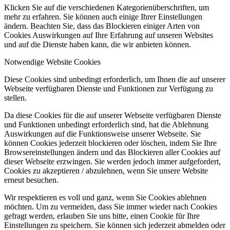
Klicken Sie auf die verschiedenen Kategorienüberschriften, um
mehr zu erfahren. Sie können auch einige Ihrer Einstellungen
ändern. Beachten Sie, dass das Blockieren einiger Arten von
Cookies Auswirkungen auf Ihre Erfahrung auf unseren Websites
und auf die Dienste haben kann, die wir anbieten können.
Notwendige Website Cookies
Diese Cookies sind unbedingt erforderlich, um Ihnen die auf unserer
Webseite verfügbaren Dienste und Funktionen zur Verfügung zu
stellen.
Da diese Cookies für die auf unserer Webseite verfügbaren Dienste
und Funktionen unbedingt erforderlich sind, hat die Ablehnung
Auswirkungen auf die Funktionsweise unserer Webseite. Sie
können Cookies jederzeit blockieren oder löschen, indem Sie Ihre
Browsereinstellungen ändern und das Blockieren aller Cookies auf
dieser Webseite erzwingen. Sie werden jedoch immer aufgefordert,
Cookies zu akzeptieren / abzulehnen, wenn Sie unsere Website
erneut besuchen.
Wir respektieren es voll und ganz, wenn Sie Cookies ablehnen
möchten. Um zu vermeiden, dass Sie immer wieder nach Cookies
gefragt werden, erlauben Sie uns bitte, einen Cookie für Ihre
Einstellungen zu speichern. Sie können sich jederzeit abmelden oder